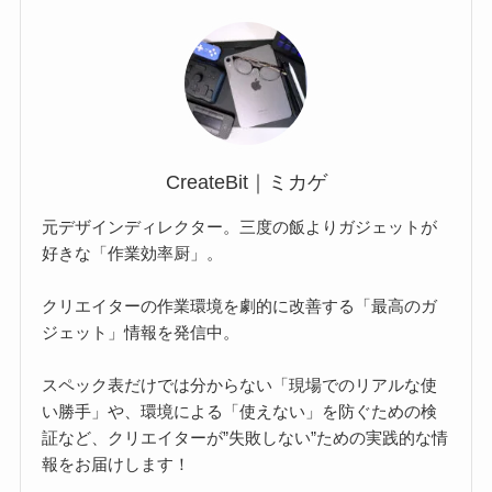
CreateBit｜ミカゲ
元デザインディレクター。三度の飯よりガジェットが
好きな「作業効率厨」。
クリエイターの作業環境を劇的に改善する「最高のガ
ジェット」情報を発信中。
スペック表だけでは分からない「現場でのリアルな使
い勝手」や、環境による「使えない」を防ぐための検
証など、クリエイターが”失敗しない”ための実践的な情
報をお届けします！