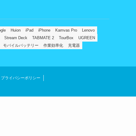
gle
Huion
iPad
iPhone
Kamvas Pro
Lenovo
Stream Deck
TABMATE 2
TourBox
UGREEN
モバイルバッテリー
作業効率化
充電器
プライバシーポリシー