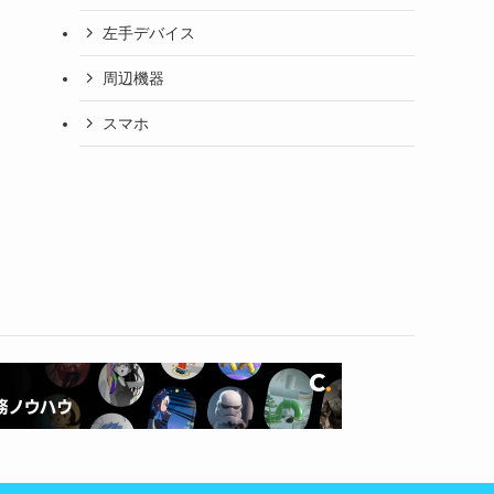
左手デバイス
周辺機器
スマホ