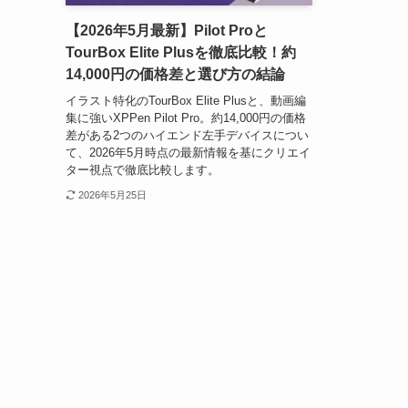
【2026年5月最新】Pilot Proと
TourBox Elite Plusを徹底比較！約
14,000円の価格差と選び方の結論
イラスト特化のTourBox Elite Plusと、動画編
集に強いXPPen Pilot Pro。約14,000円の価格
差がある2つのハイエンド左手デバイスについ
て、2026年5月時点の最新情報を基にクリエイ
ター視点で徹底比較します。
2026年5月25日