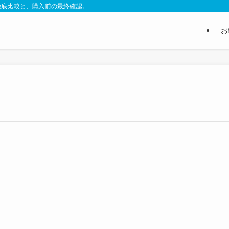
徹底比較と、購入前の最終確認。
お