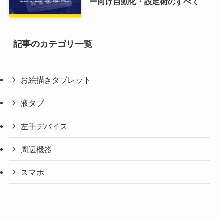
ー向け自動化・設定術のすべて
記事のカテゴリ一覧
お絵描きタブレット
液タブ
左手デバイス
周辺機器
スマホ