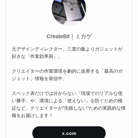
CreateBit｜ミカゲ
元デザインディレクター。三度の飯よりガジェットが
好きな「作業効率厨」。
クリエイターの作業環境を劇的に改善する「最高のガ
ジェット」情報を発信中。
スペック表だけでは分からない「現場でのリアルな使
い勝手」や、環境による「使えない」を防ぐための検
証など、クリエイターが”失敗しない”ための実践的な情
報をお届けします！
x.com