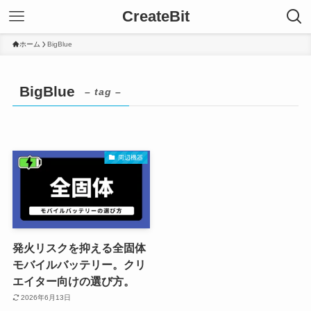
CreateBit
ホーム
BigBlue
BigBlue
– tag –
周辺機器
発火リスクを抑える全固体
モバイルバッテリー。クリ
エイター向けの選び方。
2026年6月13日