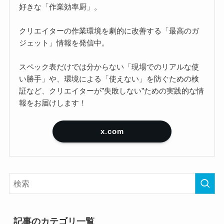
好きな「作業効率厨」。
クリエイターの作業環境を劇的に改善する「最高のガ
ジェット」情報を発信中。
スペック表だけでは分からない「現場でのリアルな使
い勝手」や、環境による「使えない」を防ぐための検
証など、クリエイターが”失敗しない”ための実践的な情
報をお届けします！
x.com
記事のカテゴリ一覧