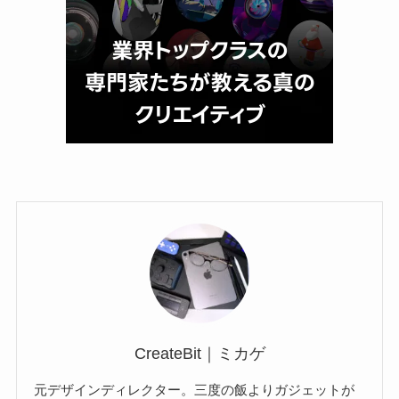
CreateBit｜ミカゲ
元デザインディレクター。三度の飯よりガジェットが