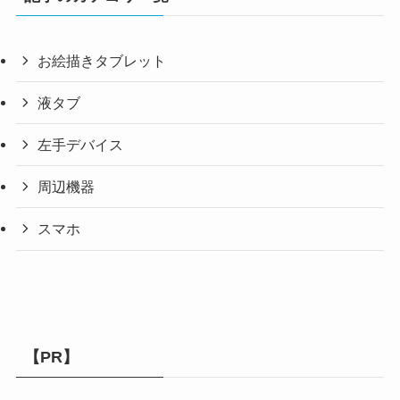
お絵描きタブレット
液タブ
左手デバイス
周辺機器
スマホ
【PR】