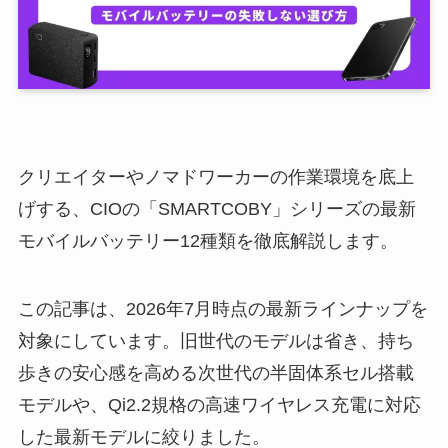
クリエイターやノマドワーカーの作業環境を底上
げする、CIOの「SMARTCOBY」シリーズの最新
モバイルバッテリー12種類を徹底解説します。
この記事は、2026年7月時点の最新ラインナップを
対象にしています。旧世代のモデルは省き、持ち
歩きの安心感を高める次世代の半固体系セル搭載
モデルや、Qi2.2規格の高速ワイヤレス充電に対応
した最新モデルに絞りました。