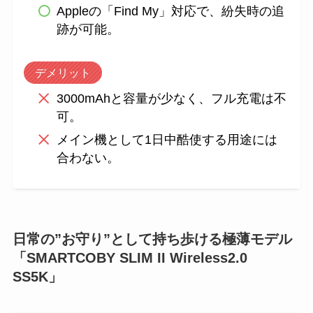
Appleの「Find My」対応で、紛失時の追
跡が可能。
デメリット
3000mAhと容量が少なく、フル充電は不
可。
メイン機として1日中酷使する用途には
合わない。
日常の”お守り”として持ち歩ける極薄モデル
「SMARTCOBY SLIM II Wireless2.0
SS5K」