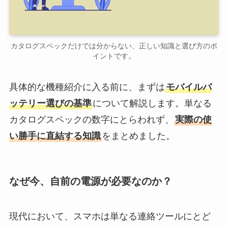
カタログスペックだけでは分からない、正しい知識と選び方のポ
イントです。
具体的な機種紹介に入る前に、まずは
モバイルバ
ッテリー選びの基準
について解説します。単なる
カタログスペックの数字にとらわれず、
実際の使
い勝手に直結する知識
をまとめました。
なぜ今、自前の電源が必要なのか？
現代において、スマホは単なる連絡ツールにとど