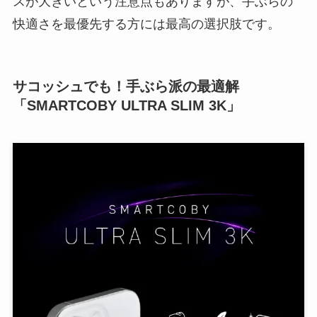
スが大きいという注意点もありますが、手ぶらの
快適さを最優先する方には最高の選択肢です。
サコッシュでも！手ぶら派の最適解
「SMARTCOBY ULTRA SLIM 3K」