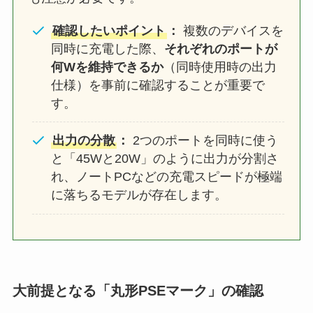
確認したいポイント
：
複数のデバイスを
同時に充電した際、
それぞれのポートが
何Wを維持できるか
（同時使用時の出力
仕様）を事前に確認することが重要で
す。
出力の分散
：
2つのポートを同時に使う
と「45Wと20W」のように出力が分割さ
れ、ノートPCなどの充電スピードが極端
に落ちるモデルが存在します。
大前提となる「丸形PSEマーク」の確認