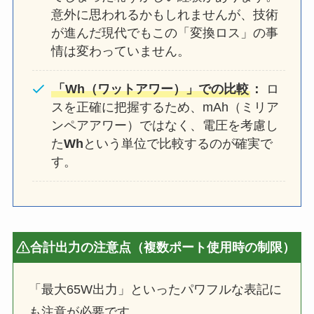
意外に思われるかもしれませんが、技術
が進んだ現代でもこの「変換ロス」の事
情は変わっていません。
「Wh（ワットアワー）」での比較
：
ロ
スを正確に把握するため、mAh（ミリア
ンペアアワー）ではなく、電圧を考慮し
た
Wh
という単位で比較するのが確実で
す。
合計出力の注意点（複数ポート使用時の制限）
「最大65W出力」といったパワフルな表記に
も注意が必要です。