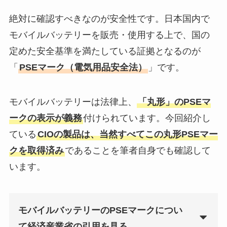
絶対に確認すべきなのが安全性です。日本国内で
モバイルバッテリーを販売・使用する上で、国の
定めた安全基準を満たしている証拠となるのが
「
PSEマーク（電気用品安全法）
」です。
モバイルバッテリーは法律上、
「丸形」のPSEマ
ークの表示が義務
付けられています。今回紹介し
ている
CIOの製品は、当然すべてこの丸形PSEマー
クを取得済み
であることを筆者自身でも確認して
います。
モバイルバッテリーのPSEマークについ
て経済産業省の引用を見る