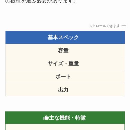
の機種を選ぶ必要があります。
スクロールできます
基本スペック
容量
サイズ・重量
ポート
出力
主な機能・特徴