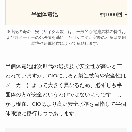
半固体電池
約1000回〜 (
※上記の寿命目安（サイクル数）は、一般的な電池素材の特性お
よび各メーカーの公称値を基にした目安です。実際の寿命は使用
環境や充電頻度によって変動します。
半個体電池は次世代の選択肢で安全性が高いと言
われていますが、CIOによると製造技術や安全性は
メーカーによって大きく異なるため、必ずしも半
固体の方が安全というわけではないようです。し
かし現在、CIOはより高い安全水準を目指して半個
体電池に移行しつつあります。