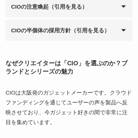
CIOの注意喚起（引用を見る）
CIOの半個体の採用方針（引用を見る）
なぜクリエイターは「CIO」を選ぶのか？ブ
ランドとシリーズの魅力
CIOは大阪発のガジェットメーカーです。クラウド
ファンディングを通じてユーザーの声を製品へ反
映させており、今ガジェット好きの間で非常に注
目を集めています。