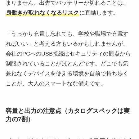
まりません。出先でバッテリーが切れることは、
身動きが取れなくなるリスク
に直結します。
「うっかり充電し忘れても、学校や職場で充電す
ればいい」と考える方もいるかもしれませんが、
会社のPCへのUSB接続はセキュリティの観点から
制限されていることがほとんどです。どこでも気
兼ねなくデバイスを使える環境を自前で持ち歩く
ことが、大人のスマートなな備えです。
容量と出力の注意点（カタログスペックは実
力の7割）