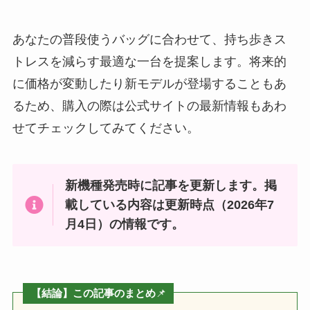
あなたの普段使うバッグに合わせて、持ち歩きス
トレスを減らす最適な一台を提案します。将来的
に価格が変動したり新モデルが登場することもあ
るため、購入の際は公式サイトの最新情報もあわ
せてチェックしてみてください。
新機種発売時に記事を更新します。掲
載している内容は更新時点（2026年7
月4日）の情報です。
【結論】この記事のまとめ
📌