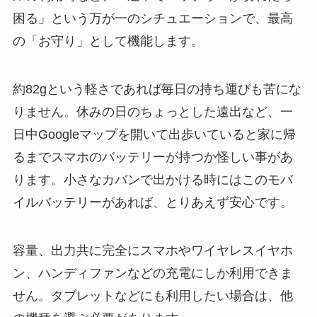
困る」という万が一のシチュエーションで、最高
の「お守り」として機能します。
約82gという軽さであれば毎日の持ち運びも苦にな
りません。休みの日のちょっとした遠出など、一
日中Googleマップを開いて出歩いていると家に帰
るまでスマホのバッテリーが持つか怪しい事があ
ります。小さなカバンで出かける時にはこのモバ
イルバッテリーがあれば、とりあえず安心です。
容量、出力共に完全にスマホやワイヤレスイヤホ
ン、ハンディファンなどの充電にしか利用できま
せん。タブレットなどにも利用したい場合は、他