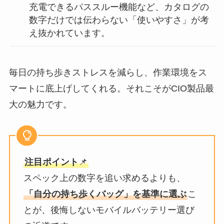
充電できるパススルー機能など、カタログの
数字だけでは伝わらない「使いやすさ」が考
え抜かれています。
毎日の持ち歩きストレスを減らし、作業環境をス
マートに底上げしてくれる。それこそがCIO製品最
大の魅力です。
注目ポイント
📌
スペック上の数字を追い求めるよりも、
「自分の持ち歩くバッグ」を基準に選ぶ
こ
とが、後悔しないモバイルバッテリー選び