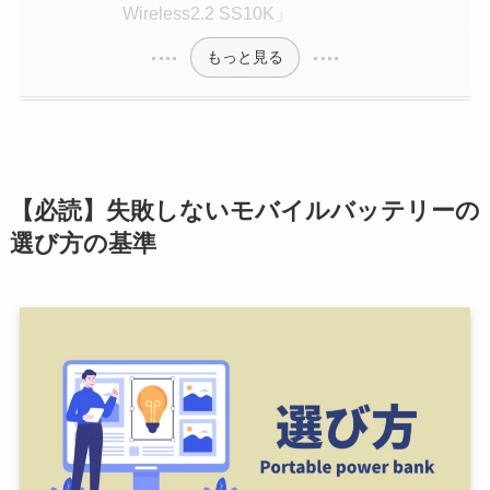
Wireless2.2 SS10K」
もっと見る
【必読】失敗しないモバイルバッテリーの
選び方の基準