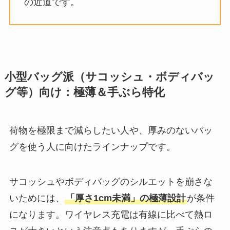
の近道です。
小型バッグ派（サコッシュ・ボディバッ
グ等）向け：極薄＆手ぶら特化
荷物を極限まで減らしたい人や、厚みのないバッ
グを使う人に向けたラインナップです。
サコッシュやボディバッグのシルエットを崩さな
いためには、
「厚さ1cm未満」の極薄設計
が条件
になります。ワイヤレス充電は有線に比べて熱ロ