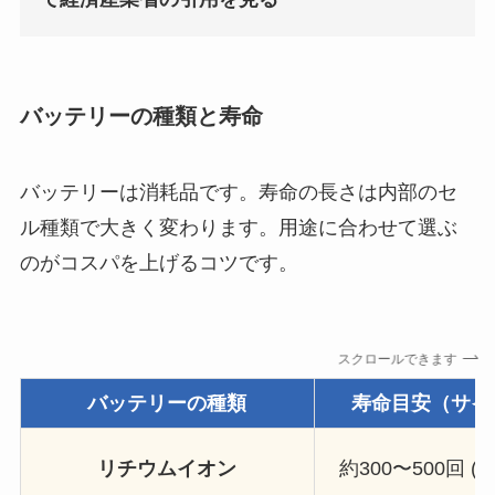
バッテリーの種類と寿命
バッテリーは消耗品です。寿命の長さは内部のセ
ル種類で大きく変わります。用途に合わせて選ぶ
のがコスパを上げるコツです。
スクロールできます
バッテリーの種類
寿命目安（サイ
リチウムイオン
約300〜500回 (約