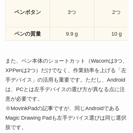
ペンボタン
3つ
2つ
ペンの質量
9.9 g
10 g
また、ペン本体のショートカット（Wacomは3つ、
XPPenは2つ）だけでなく、作業効率を上げる「左
手デバイス」の活用も重要です。ただし、Android
は、PCとは左手デバイスの選び方が異なる点に注
意が必要です。
※MovinkPadの記事ですが、同じAndroidである
Magic Drawing Padも左手デバイス選びは同じ選択
肢です。