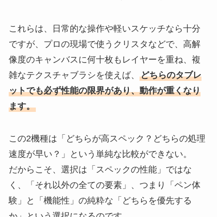
これらは、日常的な操作や軽いスケッチなら十分
ですが、プロの現場で使うクリスタなどで、高解
像度のキャンバスに何十枚もレイヤーを重ね、複
雑なテクスチャブラシを使えば、
どちらのタブレ
ットでも必ず性能の限界があり、動作が重くなり
ます。
この2機種は「どちらが高スペック？どちらの処理
速度が早い？」という単純な比較ができない。
だからこそ、選択は「スペックの性能」ではな
く、「それ以外の全ての要素」、つまり「ペン体
験」と「機能性」の純粋な「どちらを優先する
か」という選択になるのです。