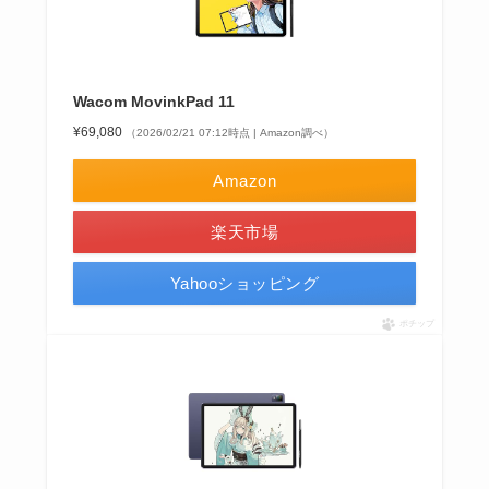
Wacom MovinkPad 11
¥69,080
（2026/02/21 07:12時点 | Amazon調べ）
Amazon
楽天市場
Yahooショッピング
ポチップ