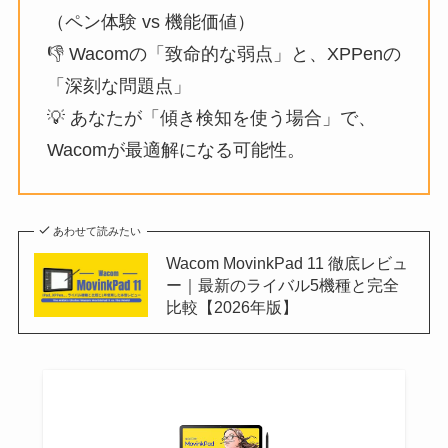
（ペン体験 vs 機能価値）
👎 Wacomの「致命的な弱点」と、XPPenの
「深刻な問題点」
💡 あなたが「傾き検知を使う場合」で、
Wacomが最適解になる可能性。
あわせて読みたい
Wacom MovinkPad 11 徹底レビュ
ー｜最新のライバル5機種と完全
比較【2026年版】