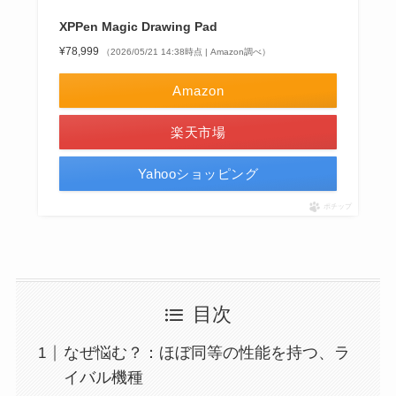
XPPen Magic Drawing Pad
¥78,999
（2026/05/21 14:38時点 | Amazon調べ）
Amazon
楽天市場
Yahooショッピング
ポチップ
目次
なぜ悩む？：ほぼ同等の性能を持つ、ラ
イバル機種