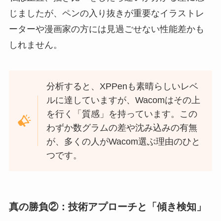
じましたが、ペンの入り抜きが重要なイラストレ
ーターや漫画家の方には見過ごせない性能差かも
しれません。
分析すると、XPPenも素晴らしいレベ
ルに達していますが、Wacomはその上
を行く「質感」を持っています。この
わずか数グラムの差や沈み込みの有無
が、多くの人がWacom選ぶ理由のひと
つです。
真の勝負②：技術アプローチと「傾き検知」