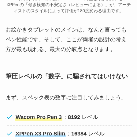
XPPenの「傾き検知の不安定さ（レビューによる）」が、アーテ
ィストのスタイルによって評価が180度変わる理由です。
お絵かきタブレットのメインは、なんと言っても
ペン性能です。そして、ここが両者の設計の考え
方が最も現れる、最大の分岐点となります。
筆圧レベルの「数字」に騙されてはいけない
まず、スペック表の数字に注目してみましょう。
Wacom Pro Pen 3
：
8192
レベル
XPPen X3 Pro Slim
：
16384
レベル