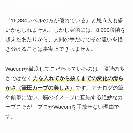
『16,384レベルの方が優れている』と思う人も多
いかもしれません。しかし実際には、8,000段階を
超えたあたりから、人間の手だけでその違いを描
き分けることは事実上できっません。
Wacomが徹底してこだわっているのは、段階の多
さではなく
力を入れてから抜くまでの変化の滑ら
かさ（筆圧カーブの美しさ）
です。アナログの筆
や鉛筆に近い、脳のイメージに直結する絶妙なカ
ーブこそが、プロがWacomを手放せない理由で
す。