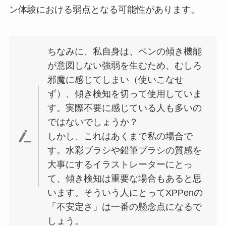
ン体験における弱点となる可能性があります。
ちなみに、私自身は、ペンの傾き機能
が意図しない強弱を生むため、むしろ
邪魔に感じてしまい（使いこなせ
ず）、傾き検知を切って使用していま
す。実際不要に感じている人も多いの
ではないでしょうか？
しかし、これはあくまで私の場合で
す。水彩ブラシや鉛筆ブラシの質感を
大事にするイラストレーターにとっ
て、傾き検知は重要な場合もあると思
います。そういう人にとってXPPenの
「不安定さ」は一番の懸念点になるで
しょう。