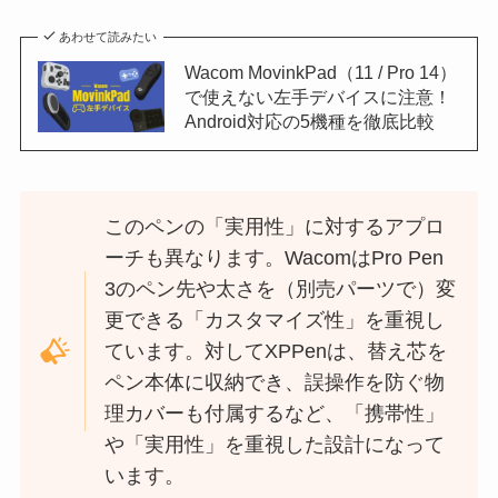
あわせて読みたい
Wacom MovinkPad（11 / Pro 14）
で使えない左手デバイスに注意！
Android対応の5機種を徹底比較
このペンの「実用性」に対するアプロ
ーチも異なります。WacomはPro Pen
3のペン先や太さを（別売パーツで）変
更できる「カスタマイズ性」を重視し
ています。対してXPPenは、替え芯を
ペン本体に収納でき、誤操作を防ぐ物
理カバーも付属するなど、「携帯性」
や「実用性」を重視した設計になって
います。