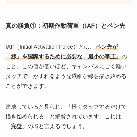
真の勝負①：初期作動荷重（IAF）とペン先
IAF（Initial Activation Force）とは、
ペン先が
「線」を認識するために必要な「最小の筆圧」
の
こと。この値が低いほど、キャンバスにごく軽い
タッチで、かすれるような繊細な線を描き始める
ことができます。
達成していると見られ、「軽くタップするだけで
描き始められる」と絶賛されています。これは
「
完璧
」の域と言えるでしょう。