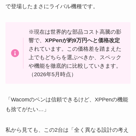
で登場したまさにライバル機種です。
※現在は世界的な部品コスト高騰の影
響で、
XPPenが約9万円へと価格改定
されています。この価格差を踏まえた
上でもどちらを選ぶべきか、スペック
や機能を徹底的に比較していきます。
（2026年5月時点）
「Wacomのペンは信頼できるけど、XPPenの機能
も捨てがたい…」
私から見ても、この2台は「全く異なる設計の考え