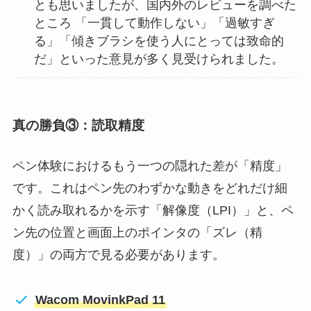
とも思いましたが、国内外のレビューを調べた
ところ 「一貫して動作しない」「過敏すぎ
る」「傾きブラシを使う人にとっては致命的
だ」といった意見が多く見受けられました。
真の勝負③：読取精度
ペン体験におけるもう一つの隠れた差が「精度」
です。これはペン先のわずかな動きをどれだけ細
かく読み取れるかを示す「解像度（LPI）」と、ペ
ン先の位置と画面上のポインタの「ズレ（精
度）」の両方で見る必要があります。
Wacom MovinkPad 11