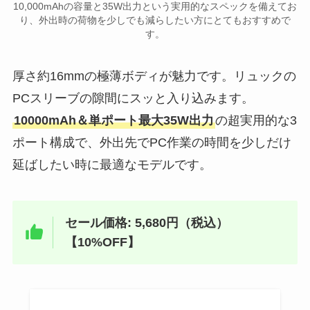
10,000mAhの容量と35W出力という実用的なスペックを備えてお
り、外出時の荷物を少しでも減らしたい方にとてもおすすめで
す。
厚さ約16mmの極薄ボディが魅力です。リュックの
PCスリーブの隙間にスッと入り込みます。
10000mAh＆単ポート最大35W出力
の超実用的な3
ポート構成で、外出先でPC作業の時間を少しだけ
延ばしたい時に最適なモデルです。
セール価格: 5,680円（税込）
【10%OFF】