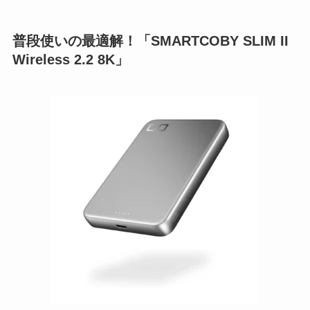
普段使いの最適解！「SMARTCOBY SLIM II
Wireless 2.2 8K」