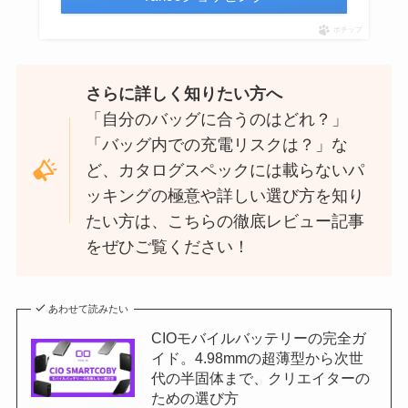
ポチップ
さらに詳しく知りたい方へ
「自分のバッグに合うのはどれ？」
「バッグ内での充電リスクは？」な
ど、カタログスペックには載らないパ
ッキングの極意や詳しい選び方を知り
たい方は、こちらの徹底レビュー記事
をぜひご覧ください！
あわせて読みたい
CIOモバイルバッテリーの完全ガ
イド。4.98mmの超薄型から次世
代の半固体まで、クリエイターの
ための選び方