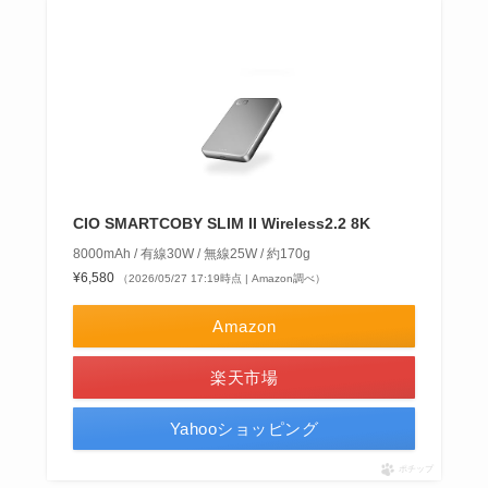
CIO SMARTCOBY SLIM II Wireless2.2 8K
8000mAh / 有線30W / 無線25W / 約170g
¥6,580
（2026/05/27 17:19時点 | Amazon調べ）
Amazon
楽天市場
Yahooショッピング
ポチップ