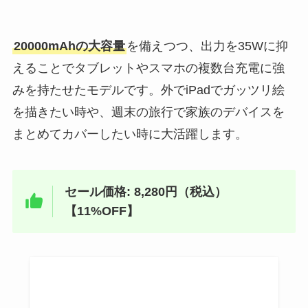
20000mAhの大容量
を備えつつ、出力を35Wに抑
えることでタブレットやスマホの複数台充電に強
みを持たせたモデルです。外でiPadでガッツリ絵
を描きたい時や、週末の旅行で家族のデバイスを
まとめてカバーしたい時に大活躍します。
セール価格: 8,280円（税込）
【11%OFF】