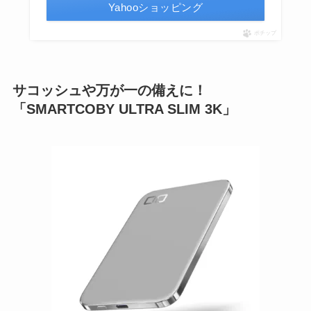
Yahooショッピング
ポチップ
サコッシュや万が一の備えに！
「SMARTCOBY ULTRA SLIM 3K」