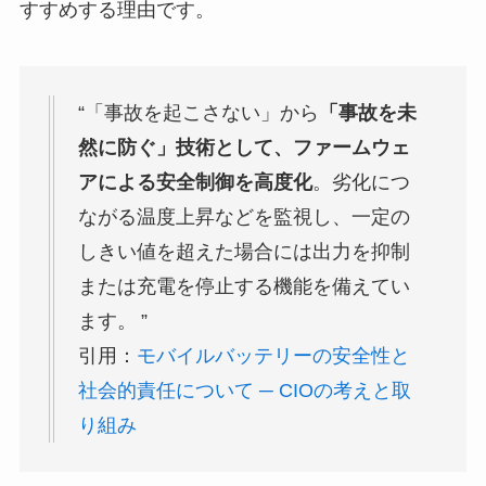
すすめする理由です。
“「事故を起こさない」から
「事故を未
然に防ぐ」技術として、ファームウェ
アによる安全制御を高度化
。劣化につ
ながる温度上昇などを監視し、一定の
しきい値を超えた場合には出力を抑制
または充電を停止する機能を備えてい
ます。 ”
引用：
モバイルバッテリーの安全性と
社会的責任について ─ CIOの考えと取
り組み