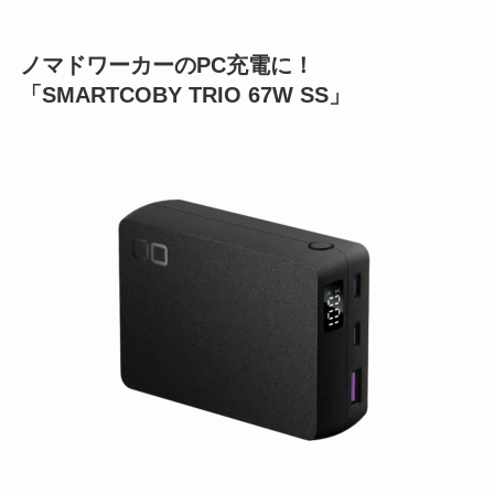
ノマドワーカーのPC充電に！
「SMARTCOBY TRIO 67W SS」