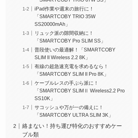
iPad作業や週末の旅行に！
「SMARTCOBY TRIO 35W
SS20000mAh」
リュック派の隙間収納に！
「SMARTCOBY Pro SLIM SS」
普段使いの最適解！「SMARTCOBY
SLIM II Wireless 2.2 8K」
有線の超急速充電を求めるなら！
「SMARTCOBY SLIM II Pro 8K」
ケーブルレスの手ぶら派に！
「SMARTCOBY SLIMⅡ Wireless2.2 Pro
SS10K」
サコッシュや万が一の備えに！
「SMARTCOBY ULTRA SLIM 3K」
絡まない！持ち運び特化のおすすめケー
ブル類