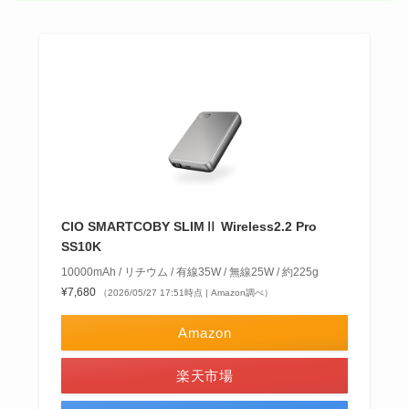
CIO SMARTCOBY SLIMⅡ Wireless2.2 Pro
SS10K
10000mAh / リチウム / 有線35W / 無線25W / 約225g
¥7,680
（2026/05/27 17:51時点 | Amazon調べ）
Amazon
楽天市場