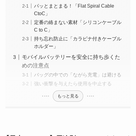
パッとまとまる！「Flat Spiral Cable
CtoC」
定番の絡まない素材「シリコンケーブル
C to C」
持ち忘れ防止に「カラビナ付きケーブル
ホルダー」
モバイルバッテリーを安全に持ち歩くた
めの注意点
バッグの中での「ながら充電」は避ける
強い衝撃を与えたら使用を中止する
もっと見る