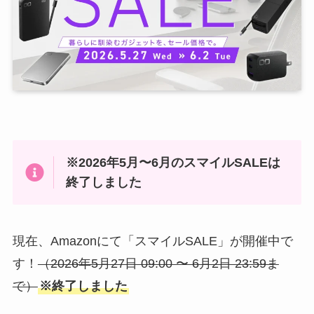
※2026年5月〜6月のスマイルSALEは
終了しました
現在、Amazonにて「スマイルSALE」が開催中で
す！
（2026年5月27日 09:00 〜 6月2日 23:59ま
で）
※終了しました