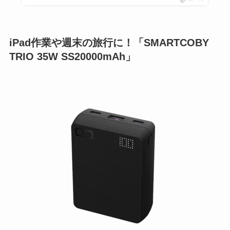
ポチップ
iPad作業や週末の旅行に！「SMARTCOBY
TRIO 35W SS20000mAh」