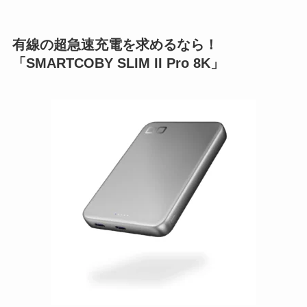
有線の超急速充電を求めるなら！
「SMARTCOBY SLIM II Pro 8K」