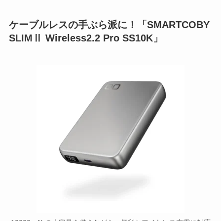
ケーブルレスの手ぶら派に！「SMARTCOBY
SLIMⅡ Wireless2.2 Pro SS10K」