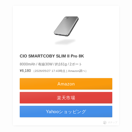
CIO SMARTCOBY SLIM II Pro 8K
8000mAh / 有線30W / 約161g / 2ポート
¥6,180
（2026/05/27 17:43時点 | Amazon調べ）
Amazon
楽天市場
Yahooショッピング
ポチップ