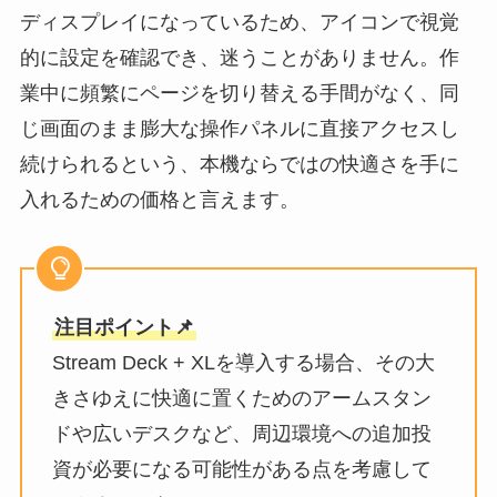
ディスプレイになっているため、アイコンで視覚
的に設定を確認でき、迷うことがありません。作
業中に頻繁にページを切り替える手間がなく、同
じ画面のまま膨大な操作パネルに直接アクセスし
続けられるという、本機ならではの快適さを手に
入れるための価格と言えます。
注目ポイント📌
Stream Deck + XLを導入する場合、その大
きさゆえに快適に置くためのアームスタン
ドや広いデスクなど、周辺環境への追加投
資が必要になる可能性がある点を考慮して