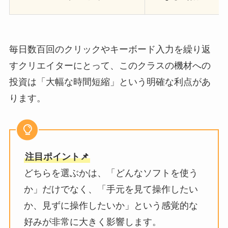
毎日数百回のクリックやキーボード入力を繰り返
すクリエイターにとって、このクラスの機材への
投資は「大幅な時間短縮」という明確な利点があ
ります。
注目ポイント📌
どちらを選ぶかは、「どんなソフトを使う
か」だけでなく、「手元を見て操作したい
か、見ずに操作したいか」という感覚的な
好みが非常に大きく影響します。