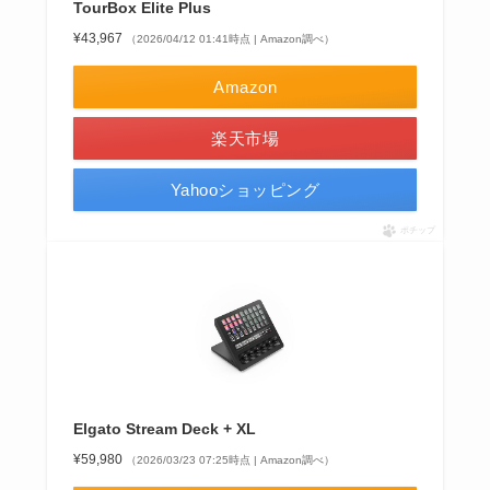
TourBox Elite Plus
¥43,967
（2026/04/12 01:41時点 | Amazon調べ）
Amazon
楽天市場
Yahooショッピング
ポチップ
Elgato Stream Deck + XL
¥59,980
（2026/03/23 07:25時点 | Amazon調べ）