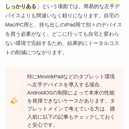
しっかりある
」という場面では、簡易的な左手デ
バイスよりも間違いなく頼りになります。自宅の
Mac/PC用と、持ち出しのiPad用で別々のデバイス
を買う必要がなく、どこに行っても自宅と変わら
ない環境で完結するため、結果的にトータルコス
トの削減につながります。
特にMovinkPadなどのタブレット環境
へ左手デバイスを導入する場合、
AndroidOSの制限によって本来の性能
を発揮できないケースがあります。タ
ブレットメインで考えている方は、購
入前に以下の記事もチェックしておく
と安心です。