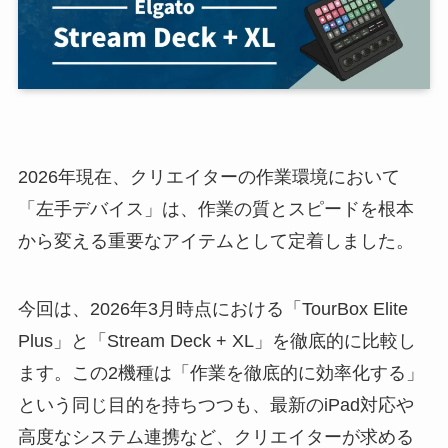
2026年現在、クリエイターの作業環境において
「左手デバイス」は、作業の質とスピードを根本
から変える重要なアイテムとして定着しました。
今回は、2026年3月時点における「TourBox Elite
Plus」と「Stream Deck + XL」を徹底的に比較し
ます。この2機種は「作業を徹底的に効率化する」
という同じ目的を持ちつつも、最新のiPad対応や
高度なシステム連携など、クリエイターが求める