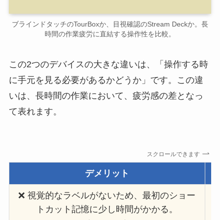
ブラインドタッチのTourBoxか、目視確認のStream Deckか。長
時間の作業疲労に直結する操作性を比較。
この2つのデバイスの大きな違いは、「操作する時
に手元を見る必要があるかどうか」です。この違
いは、長時間の作業において、疲労感の差となっ
て表れます。
スクロールできます
デメリット
❌️ 視覚的なラベルがないため、最初のショー
トカット記憶に少し時間がかかる。