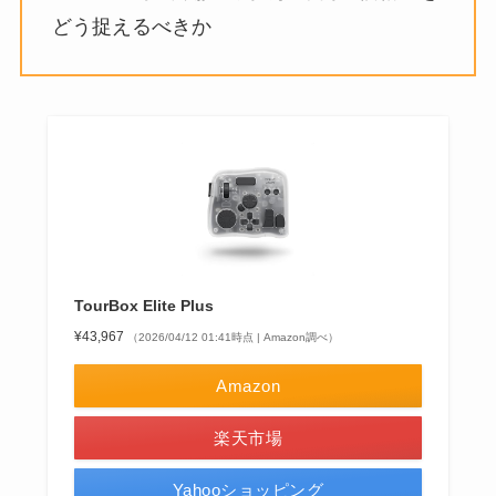
どう捉えるべきか
TourBox Elite Plus
¥43,967
（2026/04/12 01:41時点 | Amazon調べ）
Amazon
楽天市場
Yahooショッピング