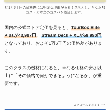
約1万6千円の価格差には明確な理由がある！見落としがちな追加
コストと本当のコスパを検証します。
国内の公式ストア定価を見ると、
TourBox Elite
Plusが43,967円
、
Stream Deck + XLが59,980円
となっており、およそ1万6千円の価格差がありま
す。
このクラスの機材になると、単なる価格の安さ以
上に「その価格で何ができるようになるか」が重
要です。
スクロールできます