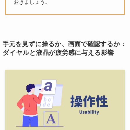
おきましょう。
手元を見ずに操るか、画面で確認するか：
ダイヤルと液晶が疲労感に与える影響