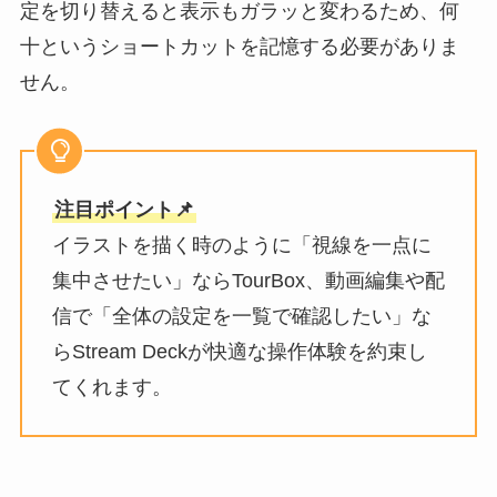
定を切り替えると表示もガラッと変わるため、何
十というショートカットを記憶する必要がありま
せん。
注目ポイント📌
イラストを描く時のように「視線を一点に
集中させたい」ならTourBox、動画編集や配
信で「全体の設定を一覧で確認したい」な
らStream Deckが快適な操作体験を約束し
てくれます。