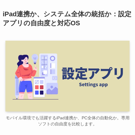
iPad連携か、システム全体の統括か：設定
アプリの自由度と対応OS
モバイル環境でも活躍するiPad連携か、PC全体の自動化か。専用
ソフトの自由度を比較します。