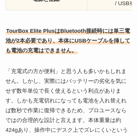
/ USB有
TourBox Elite PlusはBluetooth接続時には単三電
池が2本必要であり、本体にUSBケーブルを挿して
も電池の充電はできません。
「充電式の方が便利」と思う人も多いかもしれま
せん。しかし、実際にはバッテリーの劣化を気に
せず数年単位で長く使えるという利点がありま
す。しかも充電切れになっても電池を入れ替えれ
ば数秒で作業に復帰できるため、プロユースなら
ではの合理的な設計と言えます。本体重量は約
424gあり、操作中にデスク上でズレにくいという