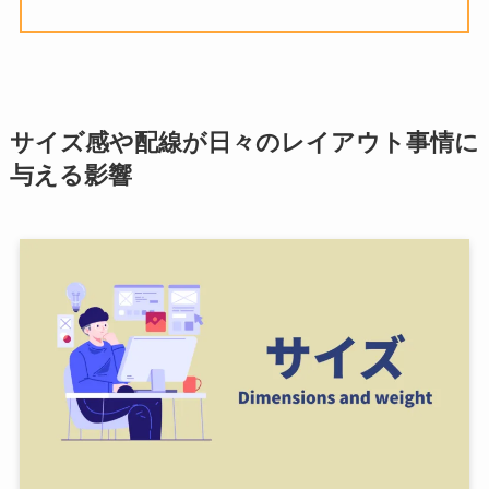
サイズ感や配線が日々のレイアウト事情に
与える影響