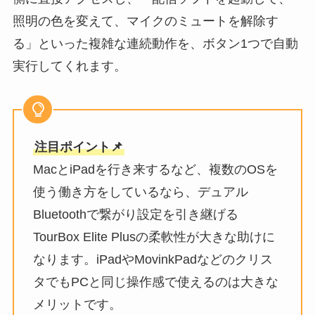
照明の色を変えて、マイクのミュートを解除す
る」といった複雑な連続動作を、ボタン1つで自動
実行してくれます。
注目ポイント📌
MacとiPadを行き来するなど、複数のOSを
使う働き方をしているなら、デュアル
Bluetoothで繋がり設定を引き継げる
TourBox Elite Plusの柔軟性が大きな助けに
なります。iPadやMovinkPadなどのクリス
タでもPCと同じ操作感で使えるのは大きな
メリットです。