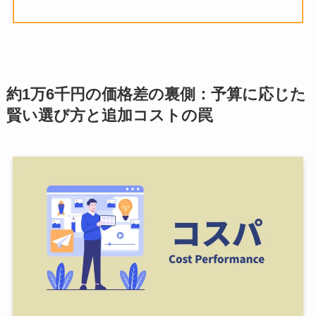
約1万6千円の価格差の裏側：予算に応じた
賢い選び方と追加コストの罠