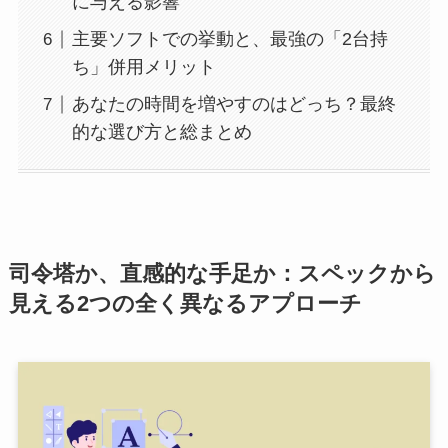
に与える影響
主要ソフトでの挙動と、最強の「2台持
ち」併用メリット
あなたの時間を増やすのはどっち？最終
的な選び方と総まとめ
司令塔か、直感的な手足か：スペックから
見える2つの全く異なるアプローチ