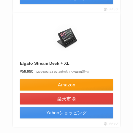
ポチップ
Elgato Stream Deck + XL
¥59,980
（2026/03/23 07:25時点 | Amazon調べ）
Amazon
楽天市場
Yahooショッピング
ポチップ