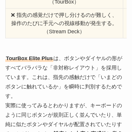
（TourBox）
❌️ 指先の感覚だけで押し分けるのが難しく、
操作のたびに手元への視線移動が発生する。
（Stream Deck）
TourBox Elite Plus
は、ボタンやダイヤルの形が
すべてバラバラな「非対称レイアウト」を採用し
ています。これは、指先の感触だけで「いまどの
ボタンに触れているか」を瞬時に判別するためで
す。
実際に使ってみるとわかりますが、キーボードの
ように同じボタンが規則正しく並んでいたり、単
純に似たボタンやダイヤルが配置されていたりす