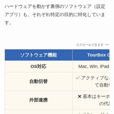
ハードウェアを動かす裏側のソフトウェア（設定
アプリ）も、それぞれ特定の目的に特化していま
す。
スクロールできます
ソフトウェア機能
TourBox Co
OS対応
Mac, Win, iPadOS
✅ アクティブな
自動切替
て自動切
❌️ 基本はキーボ
外部連携
の代用