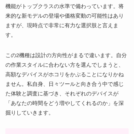
機能がトップクラスの水準で備わっています。将
来的な新モデルの登場や価格変動の可能性はあり
ますが、現時点で非常に有力な選択肢と言えま
す。
この2機種は設計の方向性がまるで違います。自分
の作業スタイルに合わない方を選んでしまうと、
高額なデバイスがホコリをかぶることになりかね
ません。私自身、日々ツールと向き合う中で感じ
た体験と調査に基づき、それぞれのデバイスが
「あなたの時間をどう増やしてくれるのか」を深
掘りしていきます。