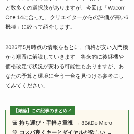
ど数多くの選択肢がありますが、今回は「Wacom
One 14に合った、クリエイターからの評価が高い6
機種」に絞って紹介します。
2026年5月時点の情報をもとに、価格が安い入門機
から順番に解説していきます。将来的に後継機や
価格改定で状況が変わる可能性もありますが、あ
なたの予算と環境に合う一台を見つける参考にし
てみてください。
【結論】この記事のまとめ
📌
🎒
持ち運び・手軽さ重視
→ 8BitDo Micro
💚
コスパ良くキーとダイヤルが欲しい
→