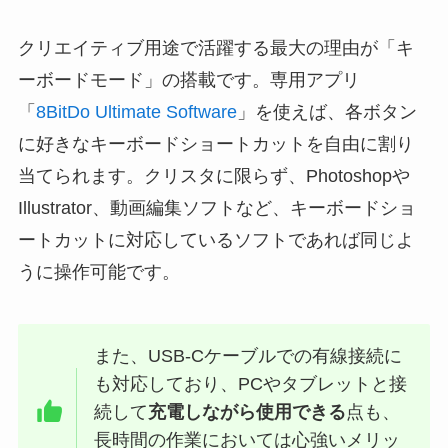
クリエイティブ用途で活躍する最大の理由が「キ
ーボードモード」の搭載です。専用アプリ
「
8BitDo Ultimate Software
」を使えば、各ボタン
に好きなキーボードショートカットを自由に割り
当てられます。クリスタに限らず、Photoshopや
Illustrator、動画編集ソフトなど、キーボードショ
ートカットに対応しているソフトであれば同じよ
うに操作可能です。
また、USB-Cケーブルでの有線接続に
も対応しており、PCやタブレットと接
続して
充電しながら使用できる
点も、
長時間の作業においては心強いメリッ