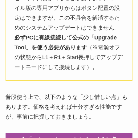
イル版の専用アプリからはボタン配置の設
定はできますが、この不具合を解消するた
めのシステムアップデートはできません。
必ずPCに有線接続して公式の「Upgrade
Tool」を使う必要があります
（※電源オフ
の状態からL1＋R1＋Start長押しでアップデ
ートモードにして接続します）。
普段使う上で、以下のような「少し惜しい点」も
あります。価格を考えれば十分すぎる性能です
が、事前に把握しておきましょう。