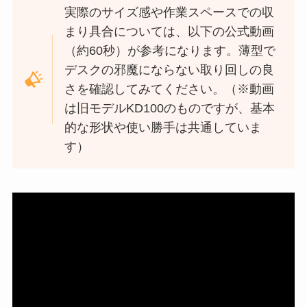
実際のサイズ感や作業スペースでの収
まり具合については、以下の公式動画
（約60秒）が参考になります。薄型で
デスクの邪魔にならない取り回しの良
さを確認してみてください。（※動画
は旧モデルKD100のものですが、基本
的な形状や使い勝手は共通していま
す）