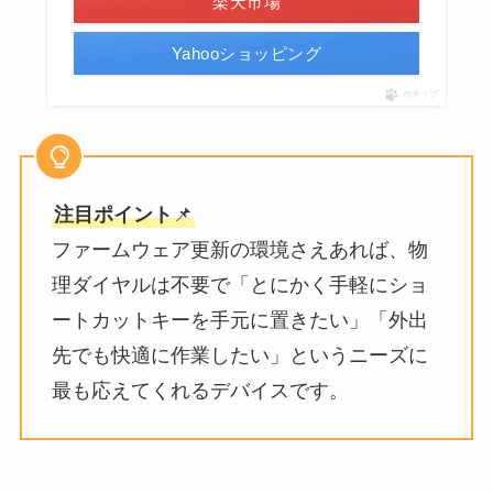
楽天市場
Yahooショッピング
ポチップ
注目ポイント
📌
ファームウェア更新の環境さえあれば、物
理ダイヤルは不要で「とにかく手軽にショ
ートカットキーを手元に置きたい」「外出
先でも快適に作業したい」というニーズに
最も応えてくれるデバイスです。