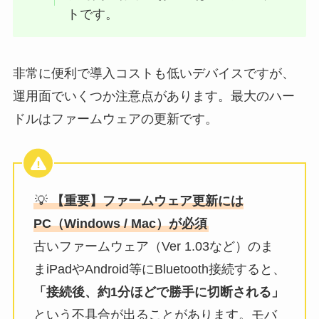
トです。
非常に便利で導入コストも低いデバイスですが、
運用面でいくつか注意点があります。最大のハー
ドルはファームウェアの更新です。
💡
【重要】ファームウェア更新には
PC（Windows / Mac）が必須
古いファームウェア（Ver 1.03など）のま
まiPadやAndroid等にBluetooth接続すると、
「接続後、約1分ほどで勝手に切断される」
という不具合が出ることがあります。モバ