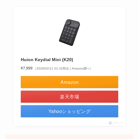
Huion Keydial Mini (K20)
¥7,999
（2026/02/11 01:31時点 | Amazon調べ）
Amazon
楽天市場
Yahooショッピング
ポチップ