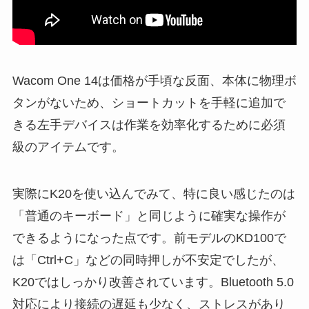
Wacom One 14は価格が手頃な反面、本体に物理ボ
タンがないため、ショートカットを手軽に追加で
きる左手デバイスは作業を効率化するために必須
級のアイテムです。
実際にK20を使い込んでみて、特に良い感じたのは
「普通のキーボード」と同じように確実な操作が
できるようになった点です。前モデルのKD100で
は「Ctrl+C」などの同時押しが不安定でしたが、
K20ではしっかり改善されています。Bluetooth 5.0
対応により接続の遅延も少なく、ストレスがあり