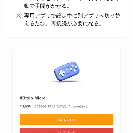
動で手間がかかる。
専用アプリで設定中に別アプリへ切り替
えるたび、再接続が必要になる。
8Bitdo Micro
¥3,690
（2026/03/25 17:52時点 | Amazon調べ）
Amazon