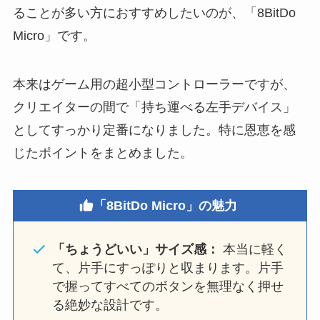
ることが多い方におすすめしたいのが、「8BitDo
Micro」です。
本来はゲーム用の超小型コントローラーですが、
クリエイターの間で「持ち運べる左手デバイス」
としてすっかり定番になりました。特に恩恵を感
じたポイントをまとめました。
「8BitDo Micro」の魅力
「ちょうどいい」サイズ感：
本当に軽く
て、片手にすっぽりと収まります。片手
で握ってすべてのボタンを無理なく押せ
る絶妙な設計です。