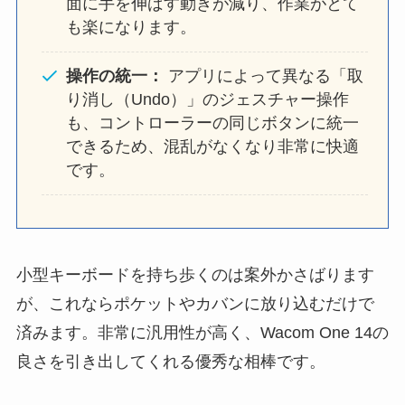
面に手を伸ばす動きが減り、作業がとて
も楽になります。
操作の統一：
アプリによって異なる「取
り消し（Undo）」のジェスチャー操作
も、コントローラーの同じボタンに統一
できるため、混乱がなくなり非常に快適
です。
小型キーボードを持ち歩くのは案外かさばります
が、これならポケットやカバンに放り込むだけで
済みます。非常に汎用性が高く、Wacom One 14の
良さを引き出してくれる優秀な相棒です。