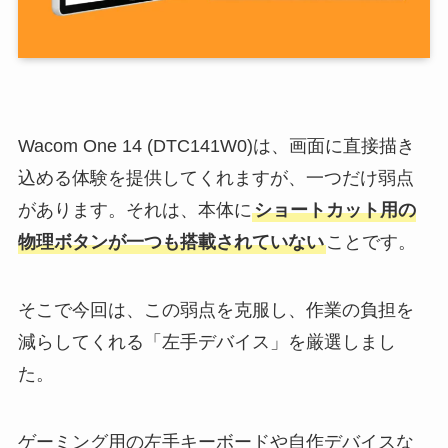
Wacom One 14 (DTC141W0)は、画面に直接描き
込める体験を提供してくれますが、一つだけ弱点
があります。それは、本体に
ショートカット用の
物理ボタンが一つも搭載されていない
ことです。
そこで今回は、この弱点を克服し、作業の負担を
減らしてくれる「左手デバイス」を厳選しまし
た。
ゲーミング用の左手キーボードや自作デバイスな