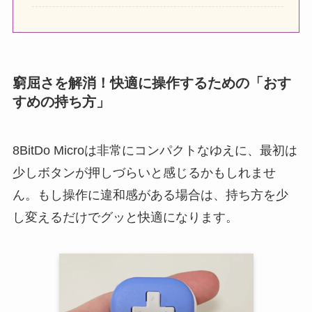
窮屈さを解消！快適に操作するための「おす
すめの持ち方」
8BitDo Microは非常にコンパクトなゆえに、最初は
少しボタンが押しづらいと感じるかもしれませ
ん。もし操作に違和感がある場合は、持ち方を少
し変えるだけでグッと快適になります。