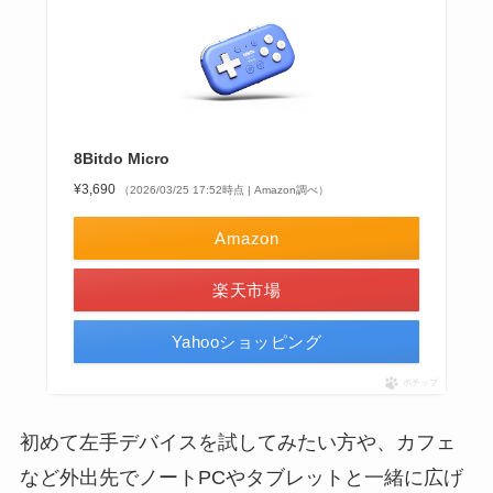
8Bitdo Micro
¥3,690
（2026/03/25 17:52時点 | Amazon調べ）
Amazon
楽天市場
Yahooショッピング
ポチップ
初めて左手デバイスを試してみたい方や、カフェ
など外出先でノートPCやタブレットと一緒に広げ