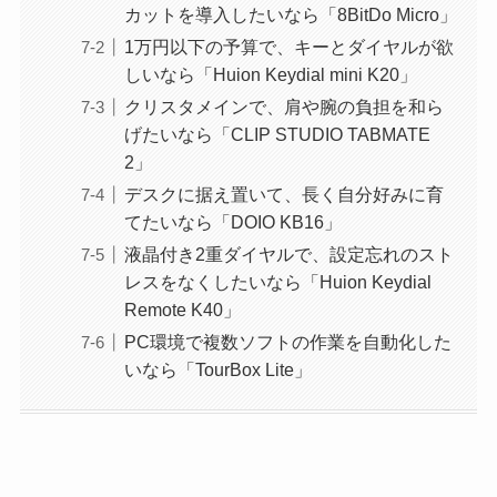
カットを導入したいなら「8BitDo Micro」
1万円以下の予算で、キーとダイヤルが欲
しいなら「Huion Keydial mini K20」
クリスタメインで、肩や腕の負担を和ら
げたいなら「CLIP STUDIO TABMATE
2」
デスクに据え置いて、長く自分好みに育
てたいなら「DOIO KB16」
液晶付き2重ダイヤルで、設定忘れのスト
レスをなくしたいなら「Huion Keydial
Remote K40」
PC環境で複数ソフトの作業を自動化した
いなら「TourBox Lite」