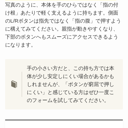
写真のように、本体を手のひらではなく「指の付
け根」あたりで軽く支えるように持ちます。側面
のL/Rボタンは指先ではなく「指の腹」で押すよう
に構えてみてください。親指が動きやすくなり、
下部のボタンへもスムーズにアクセスできるよう
になります。
手の小さい方だと、この持ち方では本
体が少し安定しにくい場合があるかも
しれませんが、「ボタンが窮屈で押し
にくい」と感じている方はぜひ一度こ
のフォームを試してみてください。