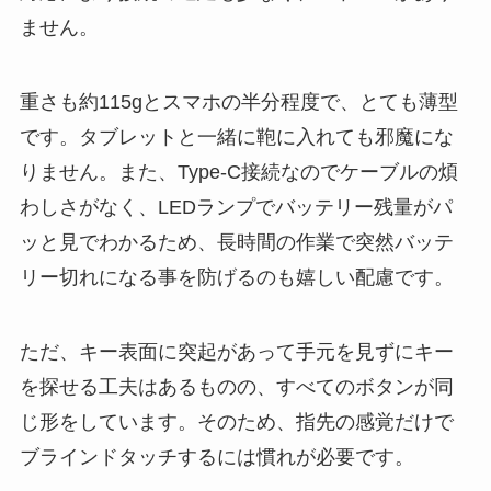
ません。
重さも約115gとスマホの半分程度で、とても薄型
です。タブレットと一緒に鞄に入れても邪魔にな
りません。また、Type-C接続なのでケーブルの煩
わしさがなく、LEDランプでバッテリー残量がパ
ッと見でわかるため、長時間の作業で突然バッテ
リー切れになる事を防げるのも嬉しい配慮です。
ただ、キー表面に突起があって手元を見ずにキー
を探せる工夫はあるものの、すべてのボタンが同
じ形をしています。そのため、指先の感覚だけで
ブラインドタッチするには慣れが必要です。