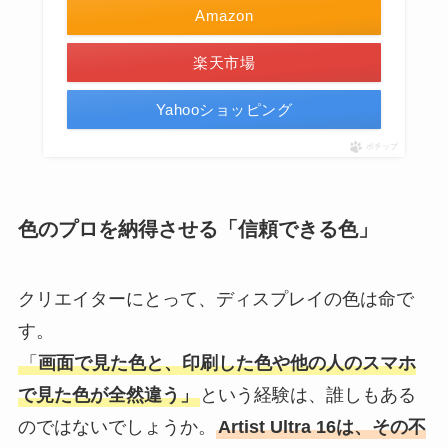
Amazon
楽天市場
Yahooショッピング
ポチップ
色のプロを納得させる「信頼できる色」
クリエイターにとって、ディスプレイの色は命で
す。
「
画面で見た色と、印刷した色や他の人のスマホ
で見た色が全然違う」
という経験は、誰しもある
のではないでしょうか。
Artist Ultra 16は、その不