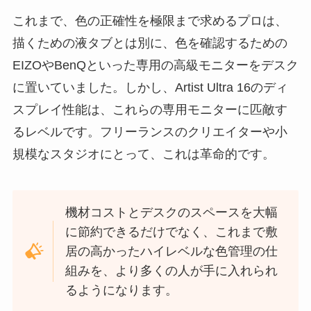
これまで、色の正確性を極限まで求めるプロは、
描くための液タブとは別に、色を確認するための
EIZOやBenQといった専用の高級モニターをデスク
に置いていました。しかし、Artist Ultra 16のディ
スプレイ性能は、これらの専用モニターに匹敵す
るレベルです。フリーランスのクリエイターや小
規模なスタジオにとって、これは革命的です。
機材コストとデスクのスペースを大幅
に節約できるだけでなく、これまで敷
居の高かったハイレベルな色管理の仕
組みを、より多くの人が手に入れられ
るようになります。