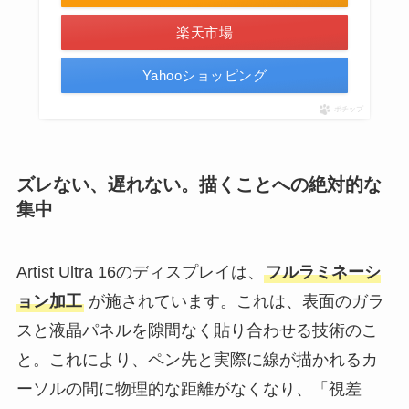
楽天市場
Yahooショッピング
ポチップ
ズレない、遅れない。描くことへの絶対的な
集中
Artist Ultra 16のディスプレイは、
フルラミネーシ
ョン加工
が施されています。これは、表面のガラ
スと液晶パネルを隙間なく貼り合わせる技術のこ
と。これにより、ペン先と実際に線が描かれるカ
ーソルの間に物理的な距離がなくなり、「視差