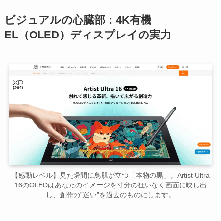
ビジュアルの心臓部：4K有機
EL（OLED）ディスプレイの実力
【感動レベル】見た瞬間に鳥肌が立つ「本物の黒」。Artist Ultra
16のOLEDはあなたのイメージを寸分の狂いなく画面に映し出
し、創作の”迷い”を過去のものにします。