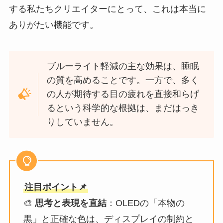
する私たちクリエイターにとって、これは本当に
ありがたい機能です。
ブルーライト軽減の主な効果は、睡眠
の質を高めることです。一方で、多く
の人が期待する目の疲れを直接和らげ
るという科学的な根拠は、まだはっき
りしていません。
注目ポイント📌
🎨
思考と表現を直結
：OLEDの「本物の
黒」と正確な色は、ディスプレイの制約と