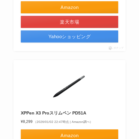
Amazon
楽天市場
Yahooショッピング
ポチップ
XPPen X3 Proスリムペン PD51A
¥8,299
（2026/01/02 22:47時点 | Amazon調べ）
Amazon