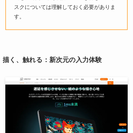
スクについては理解しておく必要がありま
す。
描く、触れる：新次元の入力体験