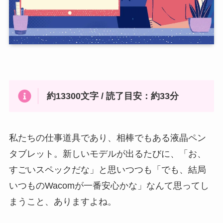
約13300文字 / 読了目安：約33分
私たちの仕事道具であり、相棒でもある液晶ペン
タブレット。新しいモデルが出るたびに、「お、
すごいスペックだな」と思いつつも「でも、結局
いつものWacomが一番安心かな」なんて思ってし
まうこと、ありますよね。