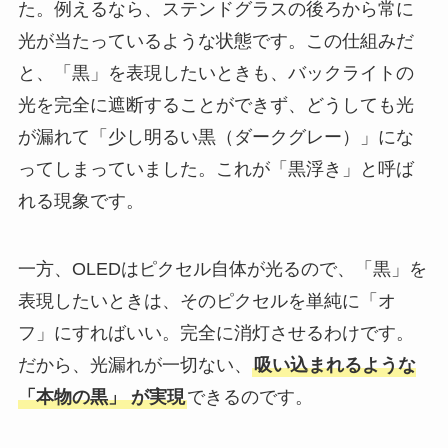
た。例えるなら、ステンドグラスの後ろから常に
光が当たっているような状態です。この仕組みだ
と、「黒」を表現したいときも、バックライトの
光を完全に遮断することができず、どうしても光
が漏れて「少し明るい黒（ダークグレー）」にな
ってしまっていました。これが「黒浮き」と呼ば
れる現象です。
一方、OLEDはピクセル自体が光るので、「黒」を
表現したいときは、そのピクセルを単純に「オ
フ」にすればいい。完全に消灯させるわけです。
だから、光漏れが一切ない、
吸い込まれるような
「本物の黒」 が実現
できるのです。