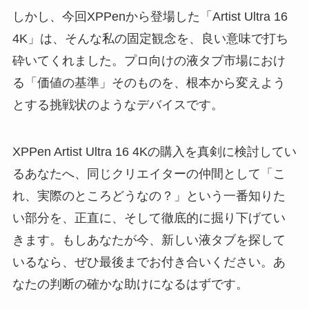
しかし、今回XPPenから登場した「Artist Ultra 16
4K」は、そんな私の固定観念を、良い意味で打ち
砕いてくれました。プロ向けの液タブ市場におけ
る「価値の基準」そのものを、根本から変えよう
とする挑戦状のようなデバイスです。
XPPen Artist Ultra 16 4Kの購入を真剣に検討してい
るあなたへ、同じクリエイターの仲間として「こ
れ、実際のところどうなの？」という一番知りた
い部分を、正直に、そして徹底的に掘り下げてい
きます。もしあなたが今、新しい液タブを探して
いるなら、ぜひ最後までお付き合いください。あ
なたの判断の確かな助けになるはずです。