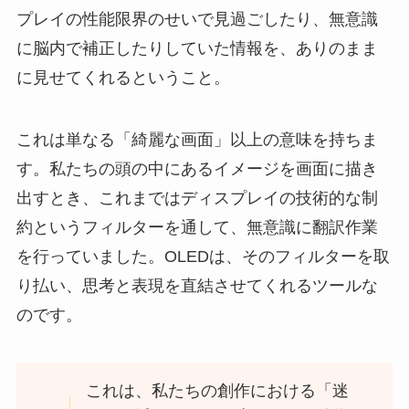
プレイの性能限界のせいで見過ごしたり、無意識
に脳内で補正したりしていた情報を、ありのまま
に見せてくれるということ。
これは単なる「綺麗な画面」以上の意味を持ちま
す。私たちの頭の中にあるイメージを画面に描き
出すとき、これまではディスプレイの技術的な制
約というフィルターを通して、無意識に翻訳作業
を行っていました。OLEDは、そのフィルターを取
り払い、思考と表現を直結させてくれるツールな
のです。
これは、私たちの創作における「迷