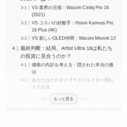
VS 業界の王様：Wacom Cintiq Pro 16
(2021)
VS コスパの好敵手：Huion Kamvas Pro
16 Plus (4K)
VS 新しいOLED仲間：Wacom Movink 13
最終判断：結局、Artist Ultra 16は私たち
の投資に見合うのか？
価格の内訳を考える：隠された本当の価
値
あなたはどのタイプ？クリエイター別お
すすめ度
もっと見る