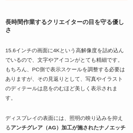
長時間作業するクリエイターの目を守る優し
さ
15.6インチの画面に4Kという高解像度を詰め込ん
でいるので、文字やアイコンがとても精細です。
もちろん、PC側で表示スケールを調整する必要は
ありますが、その見返りとして、写真やイラスト
のディテールは息をのむほど美しく表示されま
す。
ディスプレイの表面には、照明の映り込みを抑え
る
アンチグレア（AG）加工が施されたナノエッチ