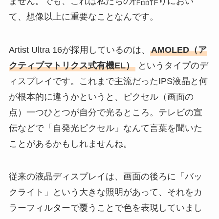
ません。でも、これは私たちの作品作りにおい
て、想像以上に重要なことなんです。
Artist Ultra 16が採用しているのは、
AMOLED（ア
クティブマトリクス式有機EL）
というタイプのデ
ィスプレイです。これまで主流だったIPS液晶と何
が根本的に違うかというと、ピクセル（画面の
点）一つひとつが自分で光るところ。テレビの宣
伝などで「自発光ピクセル」なんて言葉を聞いた
ことがあるかもしれませんね。
従来の液晶ディスプレイは、画面の後ろに「バッ
クライト」という大きな照明があって、それをカ
ラーフィルターで覆うことで色を表現していまし