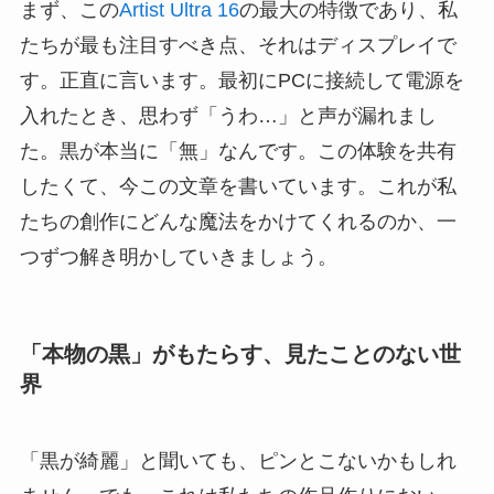
まず、この
Artist Ultra 16
の最大の特徴であり、私
たちが最も注目すべき点、それはディスプレイで
す。正直に言います。最初にPCに接続して電源を
入れたとき、思わず「うわ…」と声が漏れまし
た。黒が本当に「無」なんです。この体験を共有
したくて、今この文章を書いています。これが私
たちの創作にどんな魔法をかけてくれるのか、一
つずつ解き明かしていきましょう。
「本物の黒」がもたらす、見たことのない世
界
「黒が綺麗」と聞いても、ピンとこないかもしれ