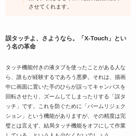
させてくれます。
誤タッチよ、さようなら。「X-Touch」とい
う名の革命
タッチ機能付きの液タブを使ったことがある人な
ら、誰もが経験するであろう悪夢。それは、描画
中に画面に置いた手のひらが誤ってキャンバスを
回転させたり、ズームしてしまったりする「誤タ
ッチ」です。これを防ぐために「パームリジェク
ション」という機能がありますが、その精度は完
璧とは言えず、結局タッチ機能をオフにして作業
している、という人も少なくないでしょう。